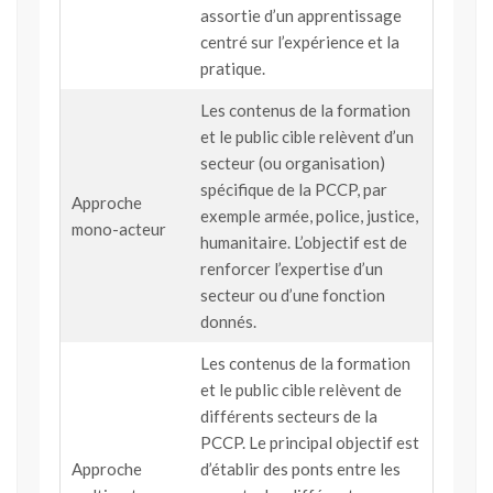
assortie d’un apprentissage
centré sur l’expérience et la
pratique.
Les contenus de la formation
et le public cible relèvent d’un
secteur (ou organisation)
spécifique de la PCCP, par
Approche
exemple armée, police, justice,
mono-acteur
humanitaire. L’objectif est de
renforcer l’expertise d’un
secteur ou d’une fonction
donnés.
Les contenus de la formation
et le public cible relèvent de
différents secteurs de la
PCCP. Le principal objectif est
Approche
d’établir des ponts entre les