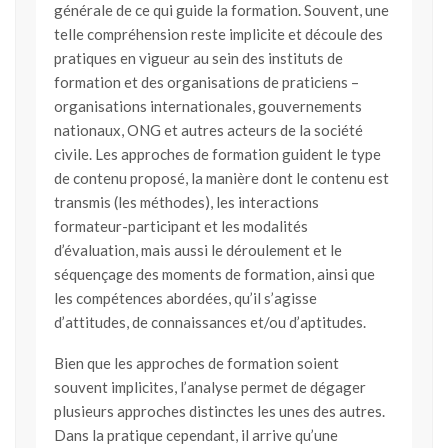
générale de ce qui guide la formation. Souvent, une
telle compréhension reste implicite et découle des
pratiques en vigueur au sein des instituts de
formation et des organisations de praticiens –
organisations internationales, gouvernements
nationaux, ONG et autres acteurs de la société
civile. Les approches de formation guident le type
de contenu proposé, la manière dont le contenu est
transmis (les méthodes), les interactions
formateur-participant et les modalités
d’évaluation, mais aussi le déroulement et le
séquençage des moments de formation, ainsi que
les compétences abordées, qu’il s’agisse
d’attitudes, de connaissances et/ou d’aptitudes.
Bien que les approches de formation soient
souvent implicites, l’analyse permet de dégager
plusieurs approches distinctes les unes des autres.
Dans la pratique cependant, il arrive qu’une