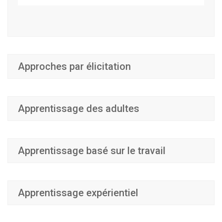
Approches par élicitation
Apprentissage des adultes
Apprentissage basé sur le travail
Apprentissage expérientiel