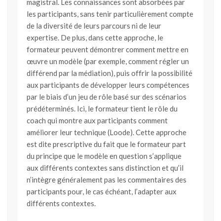
magistral. Les connaissances sont absorbées par
les participants, sans tenir particulièrement compte
de la diversité de leurs parcours ni de leur
expertise. De plus, dans cette approche, le
formateur peuvent démontrer comment mettre en
œuvre un modèle (par exemple, comment régler un
différend par la médiation), puis offrir la possibilité
aux participants de développer leurs compétences
par le biais d’un jeu de rôle basé sur des scénarios
prédéterminés. Ici, le formateur tient le rôle du
coach qui montre aux participants comment
améliorer leur technique (Loode). Cette approche
est dite prescriptive du fait que le formateur part
du principe que le modèle en question s’applique
aux différents contextes sans distinction et qu’il
n’intègre généralement pas les commentaires des
participants pour, le cas échéant, l’adapter aux
différents contextes.