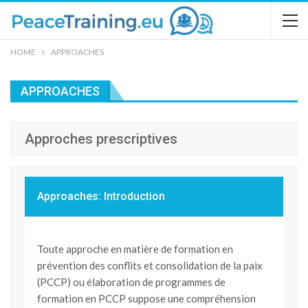
HOME
APPROACHES
APPROACHES
Approches prescriptives
Approaches: Introduction
Toute approche en matière de formation en
prévention des conflits et consolidation de la paix
(PCCP) ou élaboration de programmes de
formation en PCCP suppose une compréhension