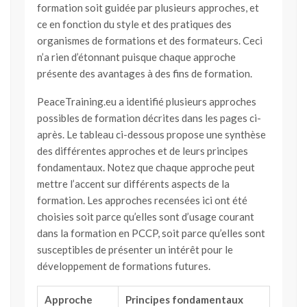
formation soit guidée par plusieurs approches, et
ce en fonction du style et des pratiques des
organismes de formations et des formateurs. Ceci
n’a rien d’étonnant puisque chaque approche
présente des avantages à des fins de formation.
PeaceTraining.eu a identifié plusieurs approches
possibles de formation décrites dans les pages ci-
après. Le tableau ci-dessous propose une synthèse
des différentes approches et de leurs principes
fondamentaux. Notez que chaque approche peut
mettre l’accent sur différents aspects de la
formation. Les approches recensées ici ont été
choisies soit parce qu’elles sont d’usage courant
dans la formation en PCCP, soit parce qu’elles sont
susceptibles de présenter un intérêt pour le
développement de formations futures.
Approche
Principes fondamentaux