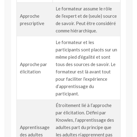
Le formateur assume le rôle
Approche
de l’expert et de (seule) source
prescriptive
de savoir. Peut être considéré
comme hiérarchique.
Le formateur et les
participants sont placés sur un
même pied d’égalité et sont
Approche par
tous des sources de savoir. Le
élicitation
formateur est là avant tout
pour faciliter l’expérience
d’apprentissage du
participant.
Étroitement lié à l’approche
par élicitation. Défini par
Knowles, l’apprentissage des
Apprentissage
adultes part du principe que
des adultes
les adultes n’apprennent pas