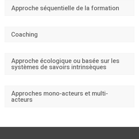
Approche séquentielle de la formation
Coaching
Approche écologique ou basée sur les
systèmes de savoirs intrinsèques
Approches mono-acteurs et multi-
acteurs