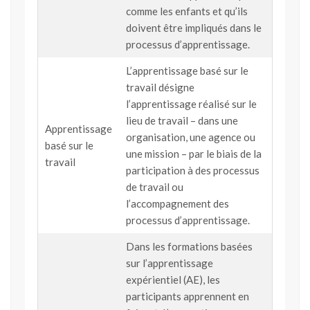
comme les enfants et qu’ils
doivent être impliqués dans le
processus d’apprentissage.
L’apprentissage basé sur le
travail désigne
l’apprentissage réalisé sur le
lieu de travail – dans une
Apprentissage
organisation, une agence ou
basé sur le
une mission – par le biais de la
travail
participation à des processus
de travail ou
l’accompagnement des
processus d’apprentissage.
Dans les formations basées
sur l’apprentissage
expérientiel (AE), les
participants apprennent en