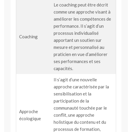
Le coaching peut être décrit
comme une approche visant à
améliorer les compétences de
performance. Il s’agit d’un
processus individualisé
Coaching
apportant un soutien sur
mesure et personnalisé au
praticien en vue d’améliorer
ses performances et ses
capacités.
Il s’agit d’une nouvelle
approche caractérisée par la
sensibilisation et la
participation de la
communauté touchée par le
Approche
conflit, une approche
écologique
holistique du contenu et du
processus de formation,