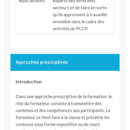
multi-acteurs
experts des différents
secteurs et de faire en sorte
qu’ils apprennent à travailler
ensemble dans le cadre des
activités de PCCP.
Approches prescriptives
Introduction
Dans une approche prescriptive de la formation, le
rôle du formateur consiste à transmettre des
contenus et des compétences aux participants. Le
formateur se tient face à la classe et présente les
contenus sous forme expositive ou de cours