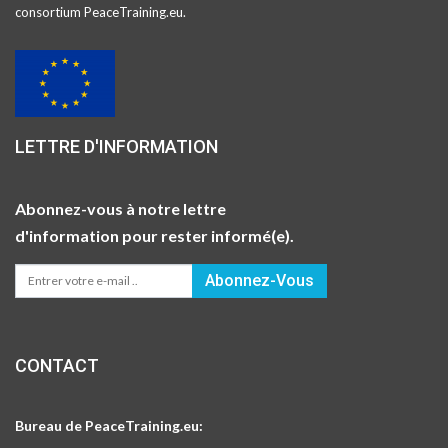
consortium PeaceTraining.eu.
LETTRE D'INFORMATION
Abonnez-vous à notre lettre
d'information pour rester informé(e).
Abonnez-Vous
CONTACT
Bureau de PeaceTraining.eu: