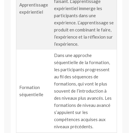
faisant. L’apprentissage
Apprentissage
expérientiel immerge les
expérientiel
participants dans une
expérience. L’apprentissage se
produit en combinant le faire,
l’expérience et la réflexion sur
l’expérience.
Dans une approche
séquentielle de la formation,
les participants progressent
au fil des séquences de
formations, qui vont le plus
Formation
souvent de l’introduction à
séquentielle
des niveaux plus avancés. Les
formations de niveau avancé
s’appuient sur les
compétences acquises aux
niveaux précédents.