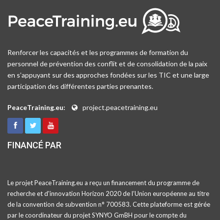
Renforcer les capacités et les programmes de formation du
personnel de prévention des conflit et de consolidation de la paix
en s’appuyant sur des approches fondées sur les TIC et une large
participation des différentes parties prenantes.
PeaceTraining.eu:
project.peacetraining.eu
FINANCÉ PAR
Le projet PeaceTraining.eu a reçu un financement du programme de
recherche et d'innovation Horizon 2020 de l’Union européenne au titre
de la convention de subvention n° 700583. Cette plateforme est gérée
par le coordinateur du projet SYNYO GmBH pour le compte du