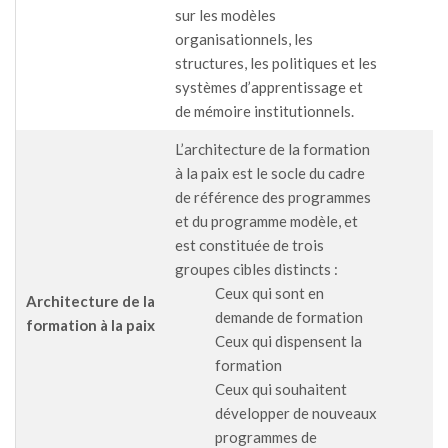
sur les modèles
organisationnels, les
structures, les politiques et les
systèmes d’apprentissage et
de mémoire institutionnels.
L’architecture de la formation
à la paix est le socle du cadre
de référence des programmes
et du programme modèle, et
est constituée de trois
groupes cibles distincts :
Ceux qui sont en
Architecture de la
demande de formation
formation à la paix
Ceux qui dispensent la
formation
Ceux qui souhaitent
développer de nouveaux
programmes de