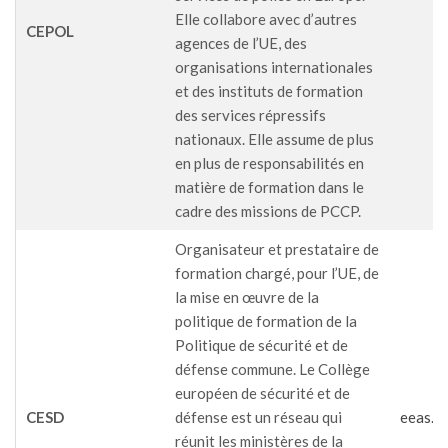
Elle collabore avec d’autres
CEPOL
agences de l’UE, des
organisations internationales
et des instituts de formation
des services répressifs
nationaux. Elle assume de plus
en plus de responsabilités en
matière de formation dans le
cadre des missions de PCCP.
Organisateur et prestataire de
formation chargé, pour l’UE, de
la mise en œuvre de la
politique de formation de la
Politique de sécurité et de
défense commune. Le Collège
européen de sécurité et de
CESD
défense est un réseau qui
eeas.e
réunit les ministères de la