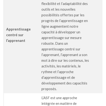
flexibilité et l’adaptabilité des
outils et les nouvelles
possibilités offertes par les
progrès de l’apprentissage en
ligne augmentent notre
Apprentissage
capacité à développer un
centré sur
apprentissage sur mesure
l’apprenant
robuste. Dans un
apprentissage centré sur
l’apprenant, l’apprenant a son
mot à dire sur les contenus, les
activités, les matériels, le
rythme et l’approche
d’apprentissage et de
développement des capacités
proposés.
L’ASF est une approche
intégrée en matière de