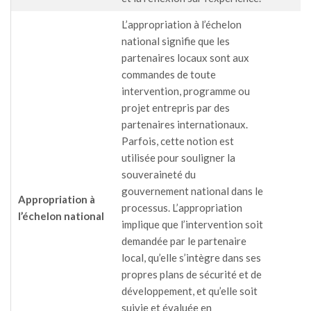
L’appropriation à l’échelon
national signifie que les
partenaires locaux sont aux
commandes de toute
intervention, programme ou
projet entrepris par des
partenaires internationaux.
Parfois, cette notion est
utilisée pour souligner la
souveraineté du
gouvernement national dans le
Appropriation à
processus. L’appropriation
l’échelon national
implique que l’intervention soit
demandée par le partenaire
local, qu’elle s’intègre dans ses
propres plans de sécurité et de
développement, et qu’elle soit
suivie et évaluée en