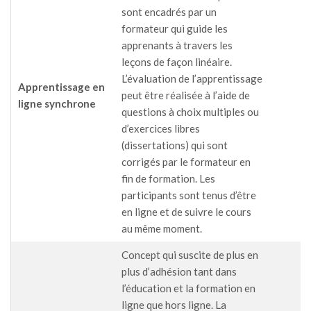
sont encadrés par un
formateur qui guide les
apprenants à travers les
leçons de façon linéaire.
L’évaluation de l’apprentissage
Apprentissage en
peut être réalisée à l’aide de
ligne synchrone
questions à choix multiples ou
d’exercices libres
(dissertations) qui sont
corrigés par le formateur en
fin de formation. Les
participants sont tenus d’être
en ligne et de suivre le cours
au même moment.
Concept qui suscite de plus en
plus d’adhésion tant dans
l’éducation et la formation en
ligne que hors ligne. La