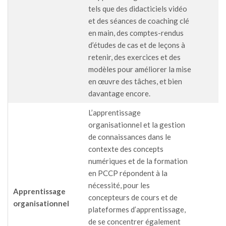
tels que des didacticiels vidéo
et des séances de coaching clé
en main, des comptes-rendus
d’études de cas et de leçons à
retenir, des exercices et des
modèles pour améliorer la mise
en œuvre des tâches, et bien
davantage encore.
L’apprentissage
organisationnel et la gestion
de connaissances dans le
contexte des concepts
numériques et de la formation
en PCCP répondent à la
nécessité, pour les
Apprentissage
concepteurs de cours et de
organisationnel
plateformes d’apprentissage,
de se concentrer également