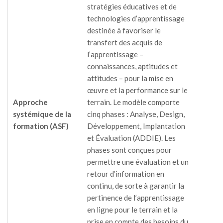
stratégies éducatives et de
technologies d’apprentissage
destinée à favoriser le
transfert des acquis de
l’apprentissage –
connaissances, aptitudes et
attitudes – pour la mise en
œuvre et la performance sur le
Approche
terrain. Le modèle comporte
systémique de la
cinq phases : Analyse, Design,
formation (ASF)
Développement, Implantation
et Évaluation (ADDIE). Les
phases sont conçues pour
permettre une évaluation et un
retour d’information en
continu, de sorte à garantir la
pertinence de l’apprentissage
en ligne pour le terrain et la
prise en compte des besoins du