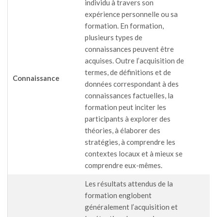
individu à travers son
expérience personnelle ou sa
formation. En formation,
plusieurs types de
connaissances peuvent être
acquises. Outre l’acquisition de
termes, de définitions et de
Connaissance
données correspondant à des
connaissances factuelles, la
formation peut inciter les
participants à explorer des
théories, à élaborer des
stratégies, à comprendre les
contextes locaux et à mieux se
comprendre eux-mêmes.
Les résultats attendus de la
formation englobent
généralement l’acquisition et