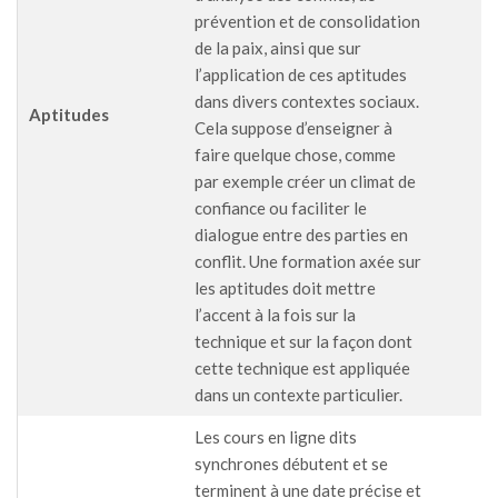
prévention et de consolidation
de la paix, ainsi que sur
l’application de ces aptitudes
dans divers contextes sociaux.
Aptitudes
Cela suppose d’enseigner à
faire quelque chose, comme
par exemple créer un climat de
confiance ou faciliter le
dialogue entre des parties en
conflit. Une formation axée sur
les aptitudes doit mettre
l’accent à la fois sur la
technique et sur la façon dont
cette technique est appliquée
dans un contexte particulier.
Les cours en ligne dits
synchrones débutent et se
terminent à une date précise et