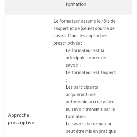
formation
Le formateur assume le rôle de
l’expert et de (seule) source de
savoir. Dans les approches
prescriptives :
Le formateur est la
principale source de
savoir ;
Le formateur est l’expert
;
Les participants
acquièrent une
autonomie accrue grâce
au savoir transmis par le
Approche
formateur ;
prescriptive
Le savoir du formateur
peut être mis en pratique