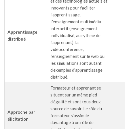
et des technologies actuels et
innovants pour faciliter
l’apprentissage.
L’enseignement multimédia
interactif (enseignement
Apprentissage
individualisé, au rythme de
distribué
l’apprenant), la
vidéoconférence,
l’enseignement sur le web ou
les simulations sont autant
d’exemples d’apprentissage
distribué.
Formateur et apprenant se
situent sur un même pied
d’égalité et sont tous deux
source de savoir. Le rôle du
Approche par
formateur s’assimile
élicitation
davantage à un rôle de