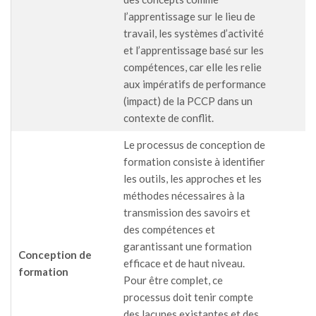
l’apprentissage sur le lieu de
travail, les systèmes d’activité
et l’apprentissage basé sur les
compétences, car elle les relie
aux impératifs de performance
(impact) de la PCCP dans un
contexte de conflit.
Le processus de conception de
formation consiste à identifier
les outils, les approches et les
méthodes nécessaires à la
transmission des savoirs et
des compétences et
garantissant une formation
Conception de
efficace et de haut niveau.
formation
Pour être complet, ce
processus doit tenir compte
des lacunes existantes et des