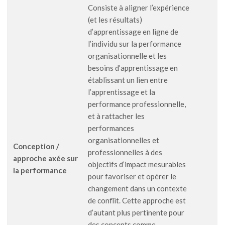
Consiste à aligner l’expérience
(et les résultats)
d’apprentissage en ligne de
l’individu sur la performance
organisationnelle et les
besoins d’apprentissage en
établissant un lien entre
l’apprentissage et la
performance professionnelle,
et à rattacher les
performances
organisationnelles et
Conception /
professionnelles à des
approche axée sur
objectifs d’impact mesurables
la performance
pour favoriser et opérer le
changement dans un contexte
de conflit. Cette approche est
d’autant plus pertinente pour
des concepts comme