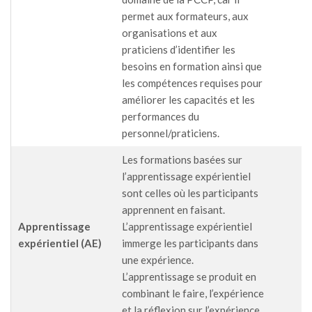
permet aux formateurs, aux
organisations et aux
praticiens d’identifier les
besoins en formation ainsi que
les compétences requises pour
améliorer les capacités et les
performances du
personnel/praticiens.
Les formations basées sur
l’apprentissage expérientiel
sont celles où les participants
apprennent en faisant.
Apprentissage
L’apprentissage expérientiel
expérientiel (AE)
immerge les participants dans
une expérience.
L’apprentissage se produit en
combinant le faire, l’expérience
et la réflexion sur l’expérience.