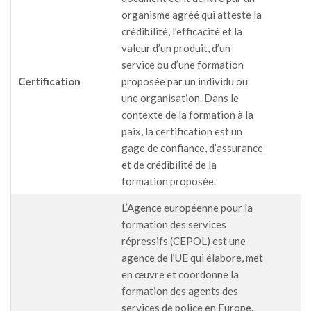
organisme agréé qui atteste la
crédibilité, l’efficacité et la
valeur d’un produit, d’un
service ou d’une formation
Certification
proposée par un individu ou
une organisation. Dans le
contexte de la formation à la
paix, la certification est un
gage de confiance, d’assurance
et de crédibilité de la
formation proposée.
L’Agence européenne pour la
formation des services
répressifs (CEPOL) est une
agence de l’UE qui élabore, met
en œuvre et coordonne la
formation des agents des
services de police en Europe.