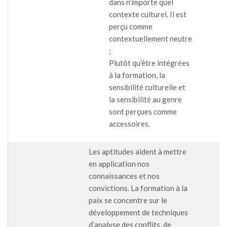
dans n’importe quel
contexte culturel. Il est
perçu comme
contextuellement neutre
;
Plutôt qu’être intégrées
à la formation, la
sensibilité culturelle et
la sensibilité au genre
sont perçues comme
accessoires.
Les aptitudes aident à mettre
en application nos
connaissances et nos
convictions. La formation à la
paix se concentre sur le
développement de techniques
d’analyse des conflits, de