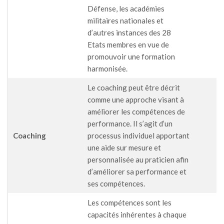
Défense, les académies
militaires nationales et
d’autres instances des 28
Etats membres en vue de
promouvoir une formation
harmonisée.
Le coaching peut être décrit
comme une approche visant à
améliorer les compétences de
performance. Il s’agit d’un
Coaching
processus individuel apportant
une aide sur mesure et
personnalisée au praticien afin
d’améliorer sa performance et
ses compétences.
Les compétences sont les
capacités inhérentes à chaque