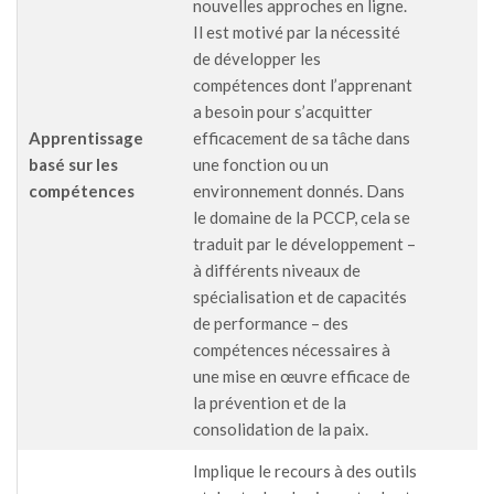
nouvelles approches en ligne.
Il est motivé par la nécessité
de développer les
compétences dont l’apprenant
a besoin pour s’acquitter
Apprentissage
efficacement de sa tâche dans
basé sur les
une fonction ou un
compétences
environnement donnés. Dans
le domaine de la PCCP, cela se
traduit par le développement –
à différents niveaux de
spécialisation et de capacités
de performance – des
compétences nécessaires à
une mise en œuvre efficace de
la prévention et de la
consolidation de la paix.
Implique le recours à des outils