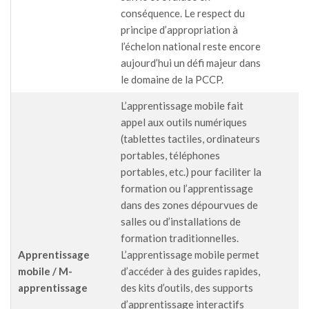
conséquence. Le respect du
principe d’appropriation à
l’échelon national reste encore
aujourd’hui un défi majeur dans
le domaine de la PCCP.
L’apprentissage mobile fait
appel aux outils numériques
(tablettes tactiles, ordinateurs
portables, téléphones
portables, etc.) pour faciliter la
formation ou l’apprentissage
dans des zones dépourvues de
salles ou d’installations de
formation traditionnelles.
Apprentissage
L’apprentissage mobile permet
mobile / M-
d’accéder à des guides rapides,
apprentissage
des kits d’outils, des supports
d’apprentissage interactifs