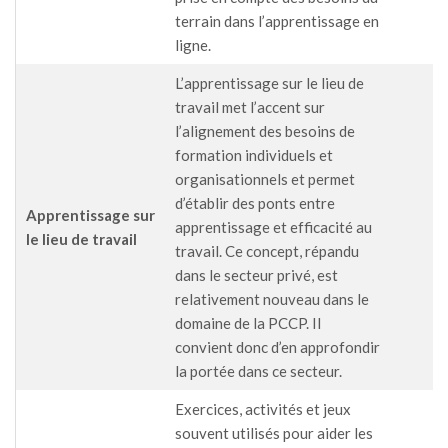
terrain dans l’apprentissage en
ligne.
L’apprentissage sur le lieu de
travail met l’accent sur
l’alignement des besoins de
formation individuels et
organisationnels et permet
d’établir des ponts entre
Apprentissage sur
apprentissage et efficacité au
le lieu de travail
travail. Ce concept, répandu
dans le secteur privé, est
relativement nouveau dans le
domaine de la PCCP. Il
convient donc d’en approfondir
la portée dans ce secteur.
Exercices, activités et jeux
souvent utilisés pour aider les