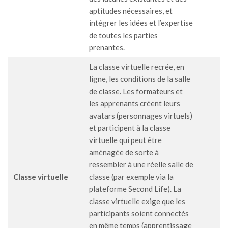
aptitudes nécessaires, et
intégrer les idées et l’expertise
de toutes les parties
prenantes.
La classe virtuelle recrée, en
ligne, les conditions de la salle
de classe. Les formateurs et
les apprenants créent leurs
avatars (personnages virtuels)
et participent à la classe
virtuelle qui peut être
aménagée de sorte à
ressembler à une réelle salle de
Classe virtuelle
classe (par exemple via la
plateforme Second Life). La
classe virtuelle exige que les
participants soient connectés
en même temps (apprentissage