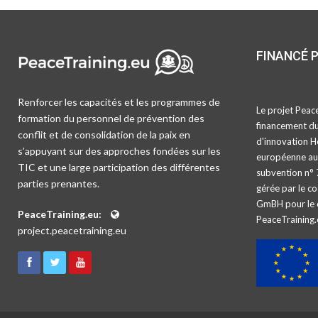
FINANCÉ 
Renforcer les capacités et les programmes de
Le projet Peace
formation du personnel de prévention des
financement d
conflit et de consolidation de la paix en
d'innovation H
s’appuyant sur des approches fondées sur les
européenne au 
TIC et une large participation des différentes
subvention n° 
parties prenantes.
gérée par le c
GmBH pour le 
PeaceTraining.eu:
PeaceTraining.
project.peacetraining.eu