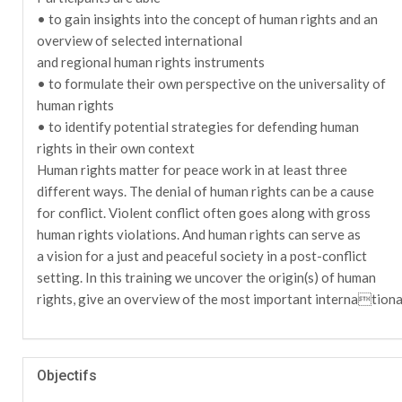
• to gain insights into the concept of human rights and an
overview of selected international
and regional human rights instruments
• to formulate their own perspective on the universality of
human rights
• to identify potential strategies for defending human
rights in their own context
Human rights matter for peace work in at least three
different ways. The denial of human rights can be a cause
for conflict. Violent conflict often goes along with gross
human rights violations. And human rights can serve as
a vision for a just and peaceful society in a post-conflict
setting. In this training we uncover the origin(s) of human
rights, give an overview of the most important internationa
Objectifs