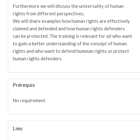
Furthermore we will discuss the universality of human
rights from different perspectives.
We will share examples how human rights are effectively
claimed and defended and how human rights defenders
can be protected. The training is relevant for all who want
to gain a better understanding of the concept of human
rights and who want to defend humman rights or protect
human rights defenders
Prérequis
No requirement
Lieu