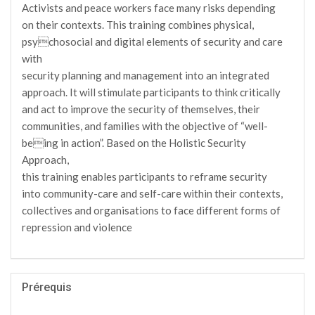
Activists and peace workers face many risks depending
on their contexts. This training combines physical,
psychosocial and digital elements of security and care
with
security planning and management into an integrated
approach. It will stimulate participants to think critically
and act to improve the security of themselves, their
communities, and families with the objective of “well-
being in action”. Based on the Holistic Security
Approach,
this training enables participants to reframe security
into community-care and self-care within their contexts,
collectives and organisations to face different forms of
repression and violence
Prérequis