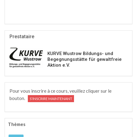
Prestataire
KURVE Wustrow Bildungs- und
Begegnungsstätte für gewaltfreie
Aktion e.V.
Pour vous inscrire à ce cours, veuillez cliquer sur le
bouton.
S’INSCRIRE MAINTENANT
Thèmes