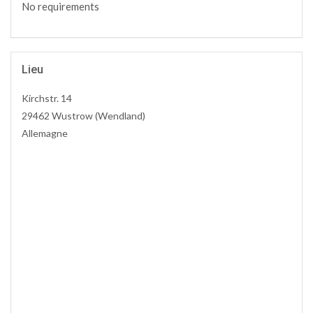
No requirements
Lieu
Kirchstr. 14
29462 Wustrow (Wendland)
Allemagne