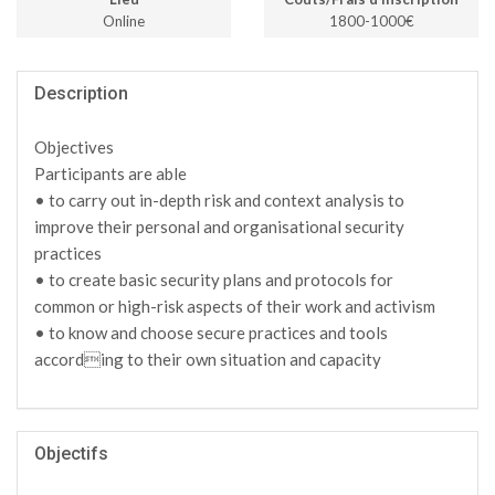
Online
1800-1000€
Description
Objectives
Participants are able
• to carry out in-depth risk and context analysis to
improve their personal and organisational security
practices
• to create basic security plans and protocols for
common or high-risk aspects of their work and activism
• to know and choose secure practices and tools
according to their own situation and capacity
Objectifs