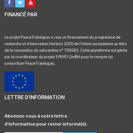
FINANCÉ PAR
Le projet PeaceTraining.eu a reçu un financement du programme de
recherche et d'innovation Horizon 2020 de l’Union européenne au titre
de la convention de subvention n° 700583. Cette plateforme est gérée
par le coordinateur du projet SYNYO GmBH pour le compte du
consortium PeaceTraining.eu.
LETTRE D'INFORMATION
Abonnez-vous à notre lettre
d'information pour rester informé(e).