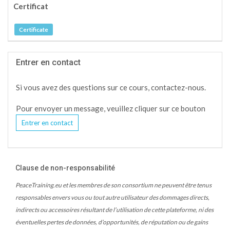
Certificat
Certificate
Entrer en contact
Si vous avez des questions sur ce cours, contactez-nous.
Pour envoyer un message, veuillez cliquer sur ce bouton
Entrer en contact
Clause de non-responsabilité
PeaceTraining.eu et les membres de son consortium ne peuvent être tenus
responsables envers vous ou tout autre utilisateur des dommages directs,
indirects ou accessoires résultant de l’utilisation de cette plateforme, ni des
éventuelles pertes de données, d’opportunités, de réputation ou de gains