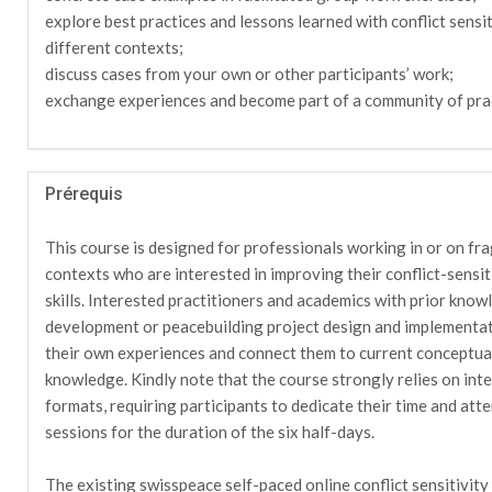
explore best practices and lessons learned with conflict sensi
different contexts;
discuss cases from your own or other participants’ work;
exchange experiences and become part of a community of prac
Prérequis
This course is designed for professionals working in or on fra
contexts who are interested in improving their conflict-sens
skills. Interested practitioners and academics with prior know
development or peacebuilding project design and implementati
their own experiences and connect them to current conceptual
knowledge. Kindly note that the course strongly relies on in
formats, requiring participants to dedicate their time and atte
sessions for the duration of the six half-days.
The existing swisspeace self-paced online conflict sensitivity