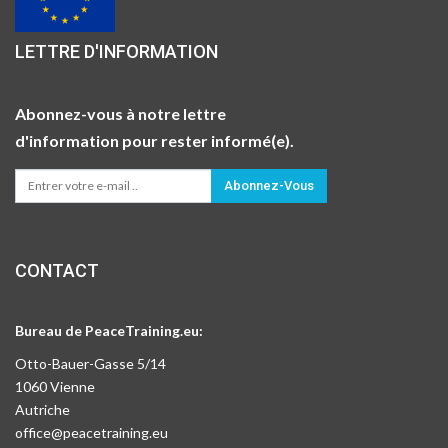
LETTRE D'INFORMATION
Abonnez-vous à notre lettre
d'information pour rester informé(e).
Abonnez-Vous
CONTACT
Bureau de PeaceTraining.eu:
Otto-Bauer-Gasse 5/14
1060 Vienne
Autriche
office@peacetraining.eu