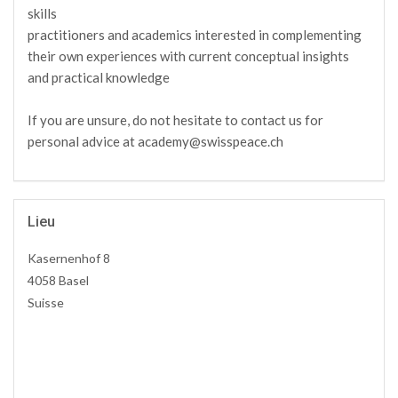
skills
practitioners and academics interested in complementing
their own experiences with current conceptual insights
and practical knowledge
If you are unsure, do not hesitate to contact us for
personal advice at academy@swisspeace.ch
Lieu
Kasernenhof 8
4058 Basel
Suisse