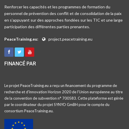
Renforcer les capacités et les programmes de formation du
personnel de prévention des conflit et de consolidation de la paix
en s’appuyant sur des approches fondées sur les TIC et une large
participation des différentes parties prenantes.
PeaceTraining.eu:
project.peacetraining.eu
FINANCÉ PAR
Le projet PeaceTraining.eu a reçu un financement du programme de
recherche et d'innovation Horizon 2020 de l’Union européenne au titre
de la convention de subvention n° 700583. Cette plateforme est gérée
par le coordinateur du projet SYNYO GmBH pour le compte du
consortium PeaceTraining.eu.