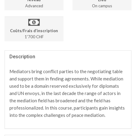
Advanced
On campus
Coûts/Frais d’inscription
1'700 CHF
Description
Mediators bring conflict parties to the negotiating table
and support them in finding agreements. While mediation
used to be a domain reserved exclusively for diplomats
and UN envoys, in the last decade the range of actors in
the mediation field has broadened and the field has
professionalized. In this course, participants gain insights
into the complex challenges of peace mediation.