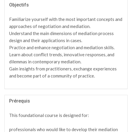
Objectifs
Familiarize yourself with the most important concepts and
approaches of negotiation and mediation.
Understand the main dimensions of mediation process
design and their applications in cases.
Practice and enhance negotiation and mediation skills.
Learn about conflict trends, innovative responses, and
dilemmas in contemporary mediation.
Gain insights from practitioners, exchange experiences
and become part of a community of practice.
Prérequis
This foundational course is designed for:
professionals who would like to develop their mediation