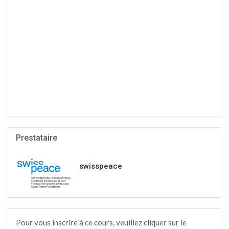
Prestataire
swisspeace
Pour vous inscrire à ce cours, veuillez cliquer sur le