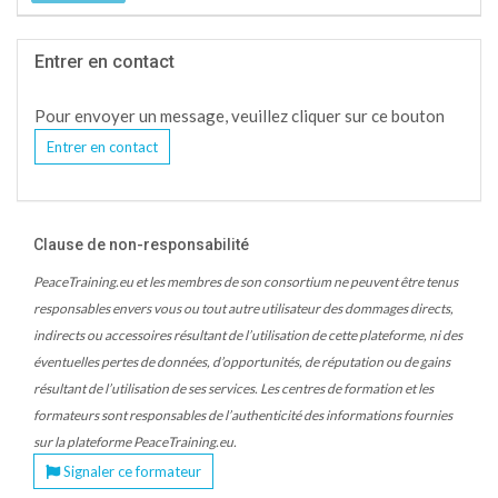
Entrer en contact
Pour envoyer un message, veuillez cliquer sur ce bouton
Entrer en contact
Clause de non-responsabilité
PeaceTraining.eu et les membres de son consortium ne peuvent être tenus
responsables envers vous ou tout autre utilisateur des dommages directs,
indirects ou accessoires résultant de l’utilisation de cette plateforme, ni des
éventuelles pertes de données, d’opportunités, de réputation ou de gains
résultant de l’utilisation de ses services. Les centres de formation et les
formateurs sont responsables de l’authenticité des informations fournies
sur la plateforme PeaceTraining.eu.
Signaler ce formateur