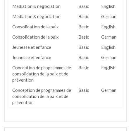
Médiation & négociation
Basic
English
Médiation & négociation
Basic
German
Consolidation de la paix
Basic
English
Consolidation de la paix
Basic
German
Jeunesse et enfance
Basic
English
Jeunesse et enfance
Basic
German
Conception de programmes de
Basic
English
consolidation de la paix et de
prévention
Conception de programmes de
Basic
German
consolidation de la paix et de
prévention