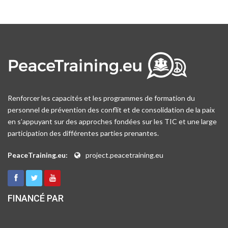
Renforcer les capacités et les programmes de formation du
personnel de prévention des conflit et de consolidation de la paix
en s’appuyant sur des approches fondées sur les TIC et une large
participation des différentes parties prenantes.
PeaceTraining.eu:
project.peacetraining.eu
FINANCÉ PAR