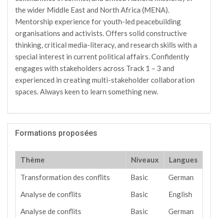
the wider Middle East and North Africa (MENA).
Mentorship experience for youth-led peacebuilding
organisations and activists. Offers solid constructive
thinking, critical media-literacy, and research skills with a
special interest in current political affairs. Confidently
engages with stakeholders across Track 1 – 3 and
experienced in creating multi-stakeholder collaboration
spaces. Always keen to learn something new.
Formations proposées
Thème
Niveaux
Langues
Transformation des conflits
Basic
German
Analyse de conflits
Basic
English
Analyse de conflits
Basic
German