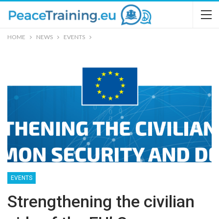
HOME
NEWS
EVENTS
EVENTS
Strengthening the civilian