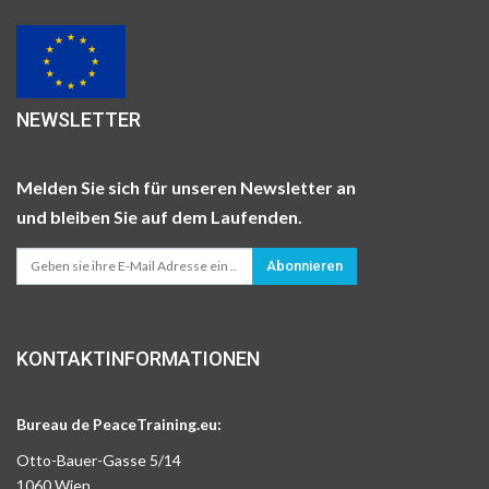
NEWSLETTER
Melden Sie sich für unseren Newsletter an
und bleiben Sie auf dem Laufenden.
Abonnieren
KONTAKTINFORMATIONEN
Bureau de PeaceTraining.eu:
Otto-Bauer-Gasse 5/14
1060 Wien