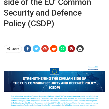
side of the EU’ Common
Security and Defence
Policy (CSDP)
Share