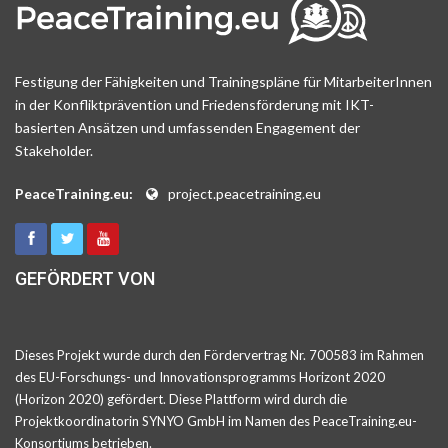
Festigung der Fähigkeiten und Trainingspläne für MitarbeiterInnen
in der Konfliktprävention und Friedensförderung mit IKT-
basierten Ansätzen und umfassenden Engagement der
Stakeholder.
PeaceTraining.eu:
project.peacetraining.eu
GEFÖRDERT VON
Dieses Projekt wurde durch den Fördervertrag Nr. 700583 im Rahmen
des EU-Forschungs- und Innovationsprogramms Horizont 2020
(Horizon 2020) gefördert. Diese Plattform wird durch die
Projektkoordinatorin SYNYO GmbH im Namen des PeaceTraining.eu-
Konsortiums betrieben.