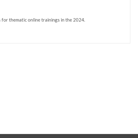
for thematic online trainings in the 2024.