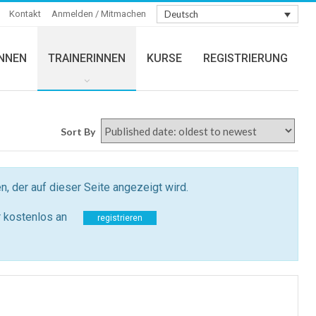
Kontakt
Anmelden / Mitmachen
Deutsch
INNEN
TRAINERINNEN
KURSE
REGISTRIERUNG
Sort By
, der auf dieser Seite angezeigt wird.
r kostenlos an
registrieren