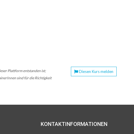
ser Plattform entstanden ist;
Diesen Kurs melden
nerInnen sind für die Richtigkeit
KONTAKTINFORMATIONEN