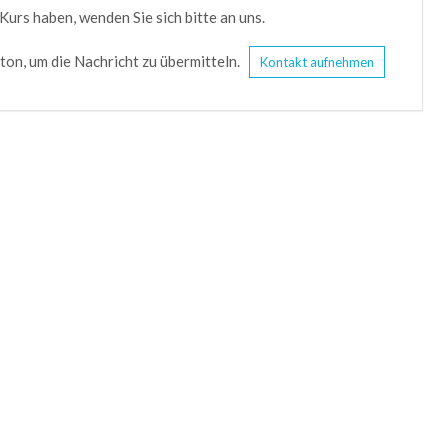
urs haben, wenden Sie sich bitte an uns.
tton, um die Nachricht zu übermitteln.
Kontakt aufnehmen