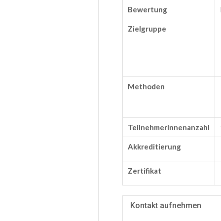
Bewertung
Zielgruppe
Methoden
TeilnehmerInnenanzahl
Akkreditierung
Zertifikat
Kontakt aufnehmen