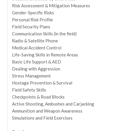
Risk Assessment & Mitigation Measures
Gender-Specific Risks
Personal Risk Profile
Field Security Plans
Communication Skills (in the field)
Radio & Satellite Phone
Medical Accident Control
Life-Saving Skills in Remote Areas
Basic Life Support & AED
Dealing with Aggression
Stress Management
Hostage Prevention & Survival
Field Safety Skills
Checkpoints & Road Blocks
Active Shooting, Ambushes and Carjacking
Ammunition and Weapon Awareness
Simulations and Field Exercises