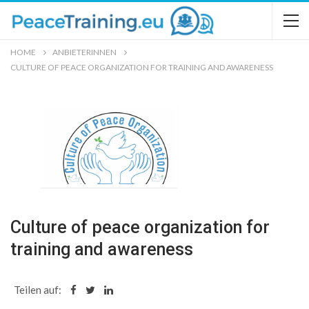
HOME
ANBIETERINNEN
CULTURE OF PEACE ORGANIZATION FOR TRAINING AND AWARENESS
Culture of peace organization for
training and awareness
Teilen auf: