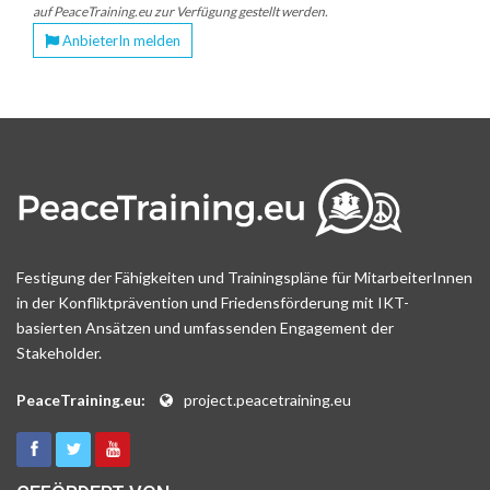
auf PeaceTraining.eu zur Verfügung gestellt werden.
AnbieterIn melden
Festigung der Fähigkeiten und Trainingspläne für MitarbeiterInnen
in der Konfliktprävention und Friedensförderung mit IKT-
basierten Ansätzen und umfassenden Engagement der
Stakeholder.
PeaceTraining.eu:
project.peacetraining.eu