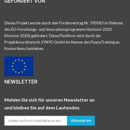
GEFÖRDERT VON
Dieses Projekt wurde durch den Fördervertrag Nr. 700583 im Rahmen
des EU-Forschungs- und Innovationsprogramms Horizont 2020
(Horizon 2020) gefördert. Diese Plattform wird durch die
Projektkoordinatorin SYNYO GmbH im Namen des PeaceTraining.eu-
Konsortiums betrieben.
NEWSLETTER
Melden Sie sich für unseren Newsletter an
und bleiben Sie auf dem Laufenden.
Abonnieren