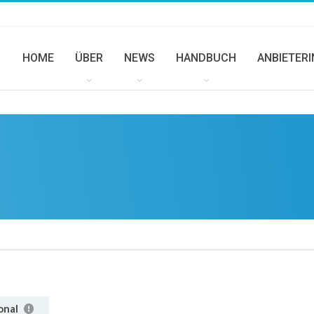
HOME
ÜBER
NEWS
HANDBUCH
ANBIETER
onal