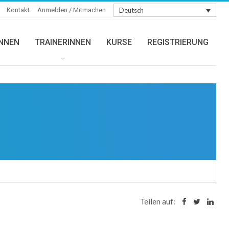
Kontakt
Anmelden / Mitmachen
Deutsch
INNEN
TRAINERINNEN
KURSE
REGISTRIERUNG
Teilen auf: