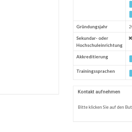
Gründungsjahr
2
Sekundar- oder
Hochschuleinrichtung
Akkreditierung
Trainingssprachen
Kontakt aufnehmen
Bitte klicken Sie auf den Bu