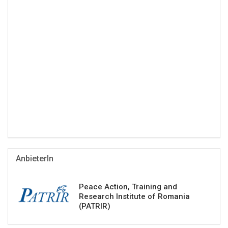
AnbieterIn
Peace Action, Training and
Research Institute of Romania
(PATRIR)