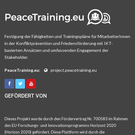
Festigung der Fähigkeiten und Trainingspläne für MitarbeiterInnen
in der Konfliktprävention und Friedensförderung mit IKT-
basierten Ansätzen und umfassenden Engagement der
Stakeholder.
PeaceTraining.eu:
project.peacetraining.eu
GEFÖRDERT VON
Dieses Projekt wurde durch den Fördervertrag Nr. 700583 im Rahmen
des EU-Forschungs- und Innovationsprogramms Horizont 2020
(Horizon 2020) gefördert. Diese Plattform wird durch die