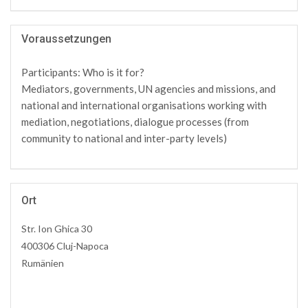
Voraussetzungen
Participants: Who is it for?
Mediators, governments, UN agencies and missions, and
national and international organisations working with
mediation, negotiations, dialogue processes (from
community to national and inter-party levels)
Ort
Str. Ion Ghica 30
400306 Cluj-Napoca
Rumänien