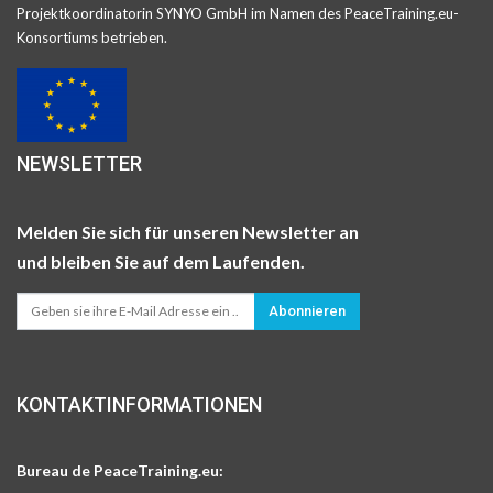
Projektkoordinatorin SYNYO GmbH im Namen des PeaceTraining.eu-
Konsortiums betrieben.
NEWSLETTER
Melden Sie sich für unseren Newsletter an
und bleiben Sie auf dem Laufenden.
Abonnieren
KONTAKTINFORMATIONEN
Bureau de PeaceTraining.eu: