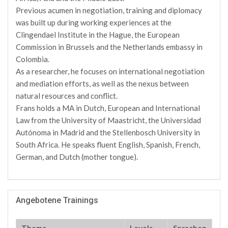
Previous acumen in negotiation, training and diplomacy
was built up during working experiences at the
Clingendael Institute in the Hague, the European
Commission in Brussels and the Netherlands embassy in
Colombia.
As a researcher, he focuses on international negotiation
and mediation efforts, as well as the nexus between
natural resources and conflict.
Frans holds a MA in Dutch, European and International
Law from the University of Maastricht, the Universidad
Autónoma in Madrid and the Stellenbosch University in
South Africa. He speaks fluent English, Spanish, French,
German, and Dutch (mother tongue).
Angebotene Trainings