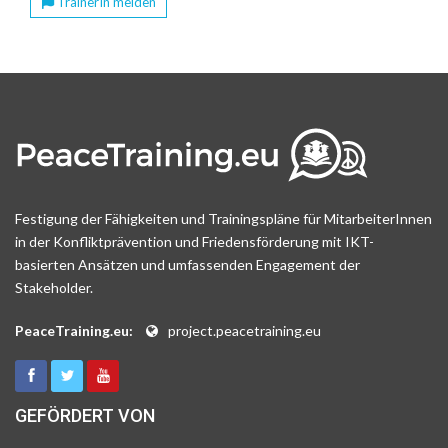
TrainerIn melden
Festigung der Fähigkeiten und Trainingspläne für MitarbeiterInnen
in der Konfliktprävention und Friedensförderung mit IKT-
basierten Ansätzen und umfassenden Engagement der
Stakeholder.
PeaceTraining.eu:
project.peacetraining.eu
GEFÖRDERT VON