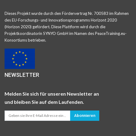
Dieses Projekt wurde durch den Fördervertrag Nr. 700583 im Rahmen
des EU-Forschungs- und Innovationsprogramms Horizont 2020
(Horizon 2020) gefördert. Diese Plattform wird durch die
Projektkoordinatorin SYNYO GmbH im Namen des PeaceTraining.eu-
Konsortiums betrieben.
NEWSLETTER
Melden Sie sich für unseren Newsletter an
und bleiben Sie auf dem Laufenden.
Abonnieren