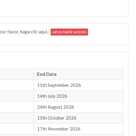
por favor, haga clic aquí.
APUNTARSE AHORA
End Date
11th September 2026
14th July 2026
24th August 2026
15th October 2026
17th November 2026