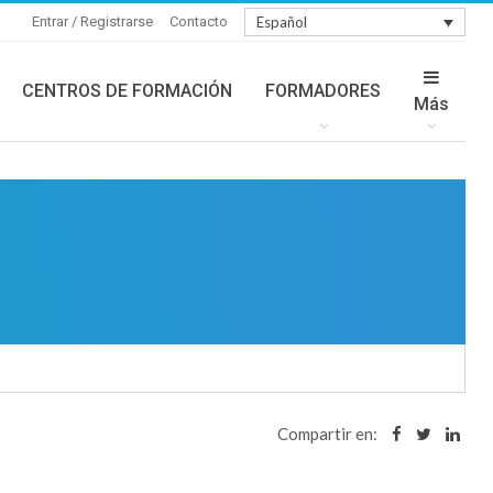
Entrar / Registrarse
Contacto
Español
CENTROS DE FORMACIÓN
FORMADORES
Más
Compartir en: