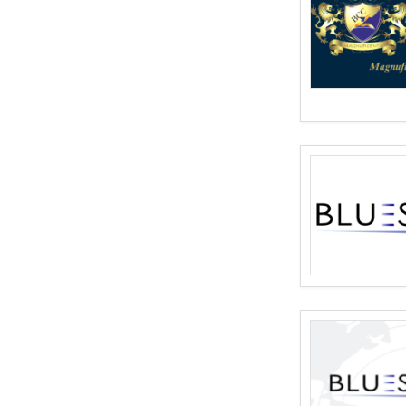
Transformación de conflictos