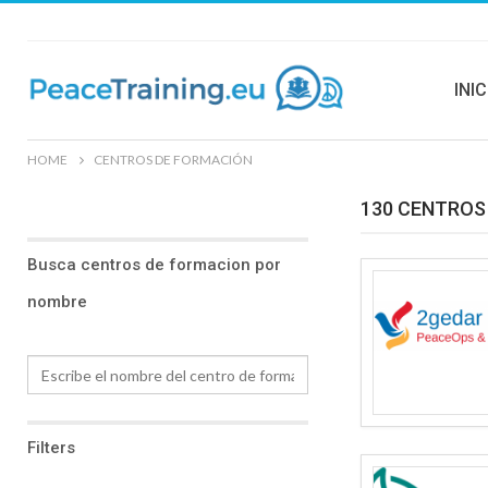
INIC
HOME
CENTROS DE FORMACIÓN
130 CENTROS
Busca centros de formacion por
nombre
Filters